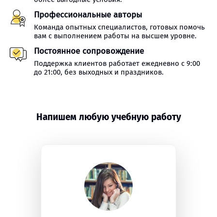
Профессиональные авторы
Команда опытных специалистов, готовых помочь
вам с выполнением работы на высшем уровне.
Постоянное сопровождение
Поддержка клиентов работает ежедневно с 9:00
до 21:00, без выходных и праздников.
Напишем любую учебную работу