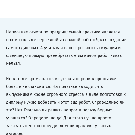
Написание отчета по преддипломной практике является
почти столь же серьезной и сложной работой, как создание
самого диплома. А учитывая всю серьезность ситуации и
финишную прямую пренебрегать этим видом работ никак
нельзя.
Но в то же время часов в сутках и нервов в организме
больше не становится. На практике выходит, что
выпускникам кроме огромного стресса в виде подготовки к
диплому нужно добавить и этот вид работ. Справедливо ли
это? Нет. Реально ли решить вопрос в пользу бедных
учащихся? Определенно да! Для этого нужно просто
заказать отчет по преддипломной практике у наших
авторов.