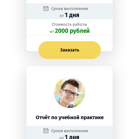
Сроки выполнения
1 дня
от
Стоимость работы
2000 рублей
oт
Заказать
Отчёт по учебной практике
Сроки выполнения
1 дня
от