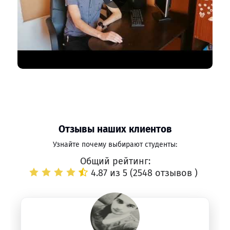
Отзывы наших клиентов
Узнайте почему выбирают студенты:
Общий рейтинг:
4.87 из 5 (
2548 отзывов
)