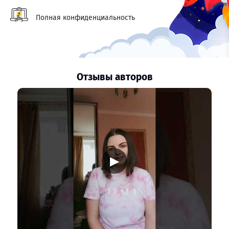
Полная конфиденциальность
Отзывы авторов
▶