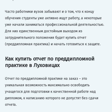
Часто работники вузов забывают и о том, что к концу
обучения студенты уже активно ищут работу, а некоторые
уже начали заниматься профессиональной деятельностью.
Для них единственным достойным выходом из
затруднительного положения будет купить отчет
(преддипломная практика) и начать готовиться к защите.
Как купить отчет по преддипломной
практике в Луховицах
Отчет по преддипломной практике на заказ – это
уникальная возможность максимально освободить
учащегося для подготовки к качественной работе над
дипломом, к написанию которого не допустят без сдачи
отчета.