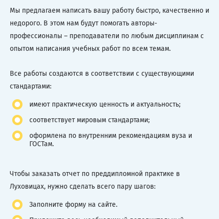
Мы предлагаем написать вашу работу быстро, качественно и
недорого. В этом нам будут помогать авторы-
профессионалы – преподаватели по любым дисциплинам с
опытом написания учебных работ по всем темам.
Все работы создаются в соответствии с существующими
стандартами:
имеют практическую ценность и актуальность;
соответствует мировым стандартами;
оформлена по внутренним рекомендациям вуза и
ГОСТам.
Чтобы заказать отчет по преддипломной практике в
Луховицах, нужно сделать всего пару шагов:
Заполните форму на сайте.