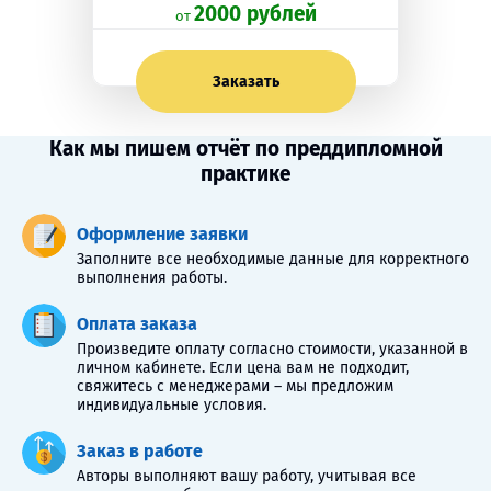
2000 рублей
oт
Заказать
Как мы пишем отчёт по преддипломной
практике
Оформление заявки
Заполните все необходимые данные для корректного
выполнения работы.
Оплата заказа
Произведите оплату согласно стоимости, указанной в
личном кабинете. Если цена вам не подходит,
свяжитесь с менеджерами – мы предложим
индивидуальные условия.
Заказ в работе
Авторы выполняют вашу работу, учитывая все