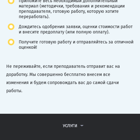
Приложите весь необходимый дополнительный
материал (методички, требования и рекомендации
преподавателя, готовую работу, которую хотите
переработать).
Дождитесь одобрения заявки, оценки стоимости работ
и внесите предоплату (или полную оплату).
Получите готовую работу и отправляйтесь за отличной
оценкой!
Не переживайте, если преподаватель отправит вас на
доработку. Мы совершенно бесплатно внесем все
изменения и будем сопровождать вас до самой сдачи
работы.
УСЛУГИ
КОНТРОЛЬНЫЕ РАБОТЫ