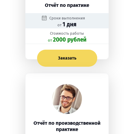
Отчёт по практике
Сроки выполнения
1 дня
от
Стоимость работы
2000 рублей
oт
Заказать
Отчёт по производственной
практике