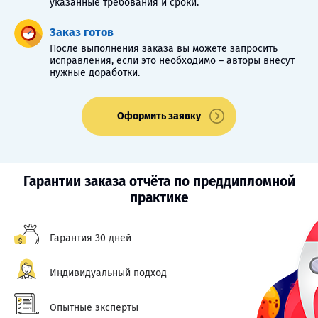
указанные требования и сроки.
Заказ готов
После выполнения заказа вы можете запросить
исправления, если это необходимо – авторы внесут
нужные доработки.
Оформить заявку
Гарантии заказа отчёта по преддипломной
практике
Гарантия 30 дней
Индивидуальный подход
Опытные эксперты