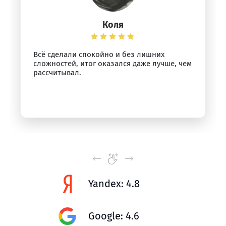
Коля
Всё сделали спокойно и без лишних
сложностей, итог оказался даже лучше, чем
рассчитывал.
Yandex: 4.8
Google: 4.6