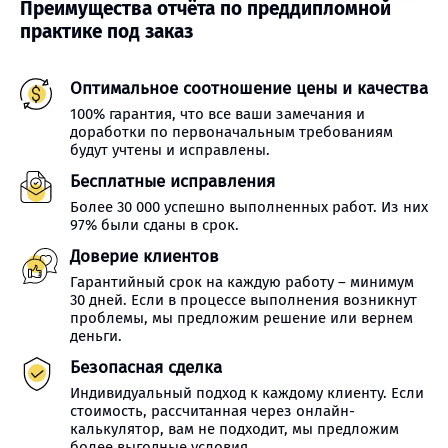
Преимущества отчёта по преддипломной
практике под заказ
Оптимальное соотношение цены и качества
100% гарантия, что все ваши замечания и
доработки по первоначальным требованиям
будут учтены и исправлены.
Бесплатные исправления
Более 30 000 успешно выполненных работ. Из них
97% были сданы в срок.
Доверие клиентов
Гарантийный срок на каждую работу – минимум
30 дней. Если в процессе выполнения возникнут
проблемы, мы предложим решение или вернем
деньги.
Безопасная сделка
Индивидуальный подход к каждому клиенту. Если
стоимость, рассчитанная через онлайн-
калькулятор, вам не подходит, мы предложим
более выгодные условия.