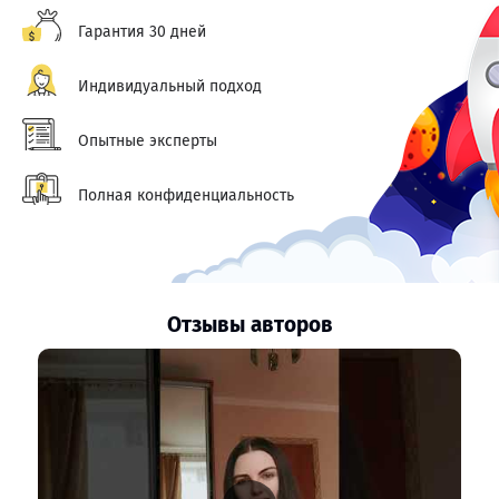
Гарантия 30 дней
Индивидуальный подход
Опытные эксперты
Полная конфиденциальность
Отзывы авторов