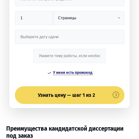
У меня есть промокод
Узнать цену — шаг 1 из 2
Преимущества кандидатской диссертации
под заказ