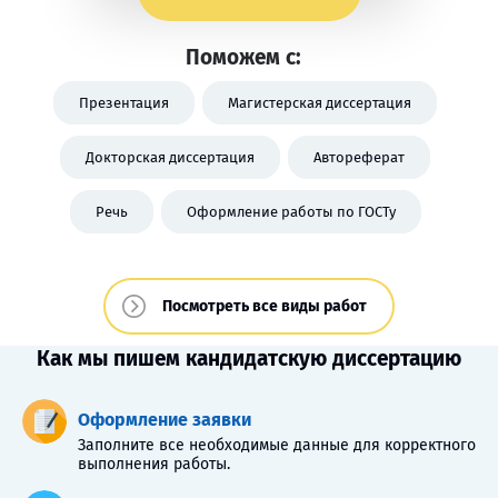
Поможем с:
Презентация
Магистерская диссертация
Докторская диссертация
Автореферат
Речь
Оформление работы по ГОСТу
Посмотреть все виды работ
Как мы пишем кандидатскую диссертацию
Оформление заявки
Заполните все необходимые данные для корректного
выполнения работы.