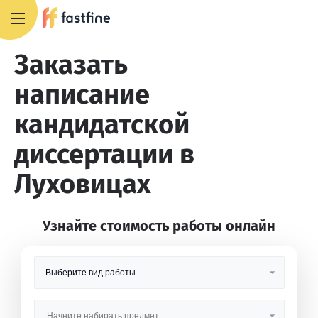
8 800 551 4007
Заказать
написание
кандидатской
диссертации в
Луховицах
Узнайте стоимость работы онлайн