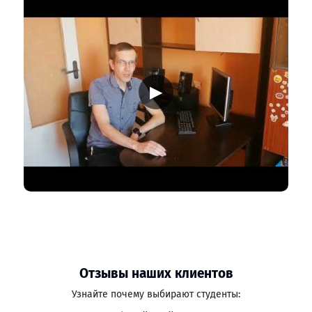
▶
Отзывы наших клиентов
Узнайте почему выбирают студенты: