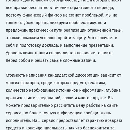
готовы к длительному сотрудничеству. Наши авторы вносят
все правки бесплатно в течение гарантийного периода,
поэтому финансовый фактор не станет проблемой. Мы не
только глубоко проанализируем проблематику, но и
предложим практически пути реализации отраженной темы,
а также поможем успешно пройти защиту. Это включает в
себя и подготовку доклада, и выполнение презентации.
Уровень компетенции специалистов позволяет ставить
перед собой и решать самые сложные задачи.
Стоимость написания кандидатской диссертации зависит от
многих факторов, среди которых предмет, тематика,
количество необходимых источников информации, глубина
практических исследований, сроки и многое другое. Вы
можете предварительно рассчитать цену работы на сайте
сервиса, но более точную информацию сообщит лишь
исполнитель. Наш сервис предоставляет гарантию возврата
средств и конфиденциальность, так что беспокоиться за