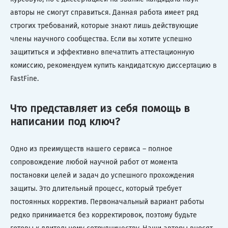
авторы не смогут справиться. Данная работа имеет ряд
строгих требований, которые знают лишь действующие
члены научного сообщества. Если вы хотите успешно
защититься и эффективно впечатлить аттестационную
комиссию, рекомендуем купить кандидатскую диссертацию в
FastFine.
Что представляет из себя помощь в
написании под ключ?
Одно из преимуществ нашего сервиса – полное
сопровождение любой научной работ от момента
постановки целей и задач до успешного прохождения
защиты. Это длительный процесс, который требует
постоянных корректив. Первоначальный вариант работы
редко принимается без корректировок, поэтому будьте