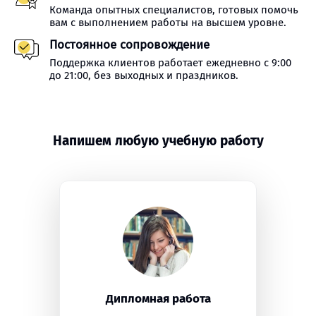
Команда опытных специалистов, готовых помочь
вам с выполнением работы на высшем уровне.
Постоянное сопровождение
Поддержка клиентов работает ежедневно с 9:00
до 21:00, без выходных и праздников.
Напишем любую учебную работу
Дипломная работа