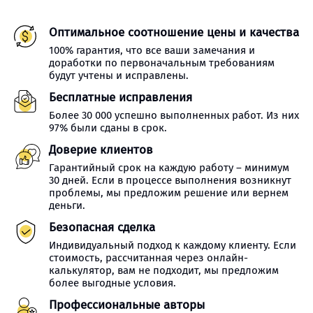
Оптимальное соотношение цены и качества
100% гарантия, что все ваши замечания и
доработки по первоначальным требованиям
будут учтены и исправлены.
Бесплатные исправления
Более 30 000 успешно выполненных работ. Из них
97% были сданы в срок.
Доверие клиентов
Гарантийный срок на каждую работу – минимум
30 дней. Если в процессе выполнения возникнут
проблемы, мы предложим решение или вернем
деньги.
Безопасная сделка
Индивидуальный подход к каждому клиенту. Если
стоимость, рассчитанная через онлайн-
калькулятор, вам не подходит, мы предложим
более выгодные условия.
Профессиональные авторы