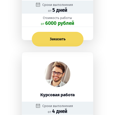
Сроки выполнения
5 дней
от
Стоимость работы
6000 рублей
oт
Заказать
Курсовая работа
Сроки выполнения
4 дней
от