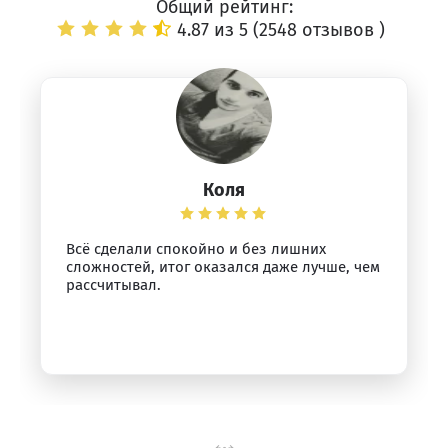
Общий рейтинг:
4.87 из 5 (
2548 отзывов
)
Коля
Всё сделали спокойно и без лишних
сложностей, итог оказался даже лучше, чем
рассчитывал.