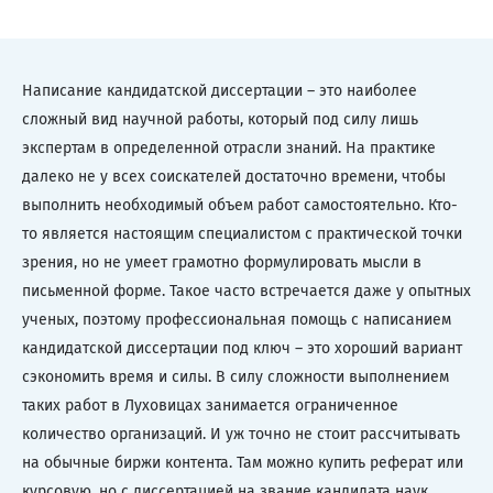
Написание кандидатской диссертации – это наиболее
сложный вид научной работы, который под силу лишь
экспертам в определенной отрасли знаний. На практике
далеко не у всех соискателей достаточно времени, чтобы
выполнить необходимый объем работ самостоятельно. Кто-
то является настоящим специалистом с практической точки
зрения, но не умеет грамотно формулировать мысли в
письменной форме. Такое часто встречается даже у опытных
ученых, поэтому профессиональная помощь с написанием
кандидатской диссертации под ключ – это хороший вариант
сэкономить время и силы. В силу сложности выполнением
таких работ в Луховицах занимается ограниченное
количество организаций. И уж точно не стоит рассчитывать
на обычные биржи контента. Там можно купить реферат или
курсовую, но с диссертацией на звание кандидата наук