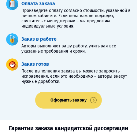
Оплата заказа
Произведите оплату согласно стоимости, указанной в
личном кабинете. Если цена вам не подходит,
свяжитесь с менеджерами – мы предложим
индивидуальные условия.
Заказ в работе
Авторы выполняют вашу работу, учитывая все
указанные требования и сроки.
Заказ готов
После выполнения заказа вы можете запросить
исправления, если это необходимо – авторы внесут
нужные доработки.
Оформить заявку
Гарантии заказа кандидатской диссертации