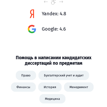
Yandex: 4.8
Google: 4.6
Помощь в написании кандидатских
диссертаций по предметам
Право
Бухгалтерский учет и аудит
Финансы
История
Менеджмент
Медицина